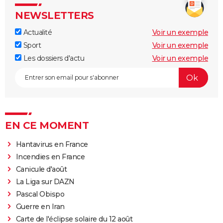
NEWSLETTERS
Actualité
Voir un exemple
Sport
Voir un exemple
Les dossiers d'actu
Voir un exemple
EN CE MOMENT
Hantavirus en France
Incendies en France
Canicule d'août
La Liga sur DAZN
Pascal Obispo
Guerre en Iran
Carte de l'éclipse solaire du 12 août