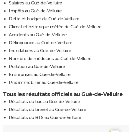
Salaires au Gué-de-Velluire
Impôts au Gué-de-Velluire
Dette et budget du Gué-de-Velluire
Climat et historique météo du Gué-de-Velluire
Accidents au Gué-de-Velluire
Délinquance au Gué-de-Velluire
Inondations au Gué-de-Velluire
Nombre de médecins au Gué-de-Velluire
Pollution au Gué-de-Velluire
Entreprises au Gué-de-Velluire
Prix immobilier au Gué-de-Velluire
Tous les résultats officiels au Gué-de-Velluire
Résultats du bac au Gué-de-Velluire
Résultats du brevet au Gué-de-Velluire
Résultats du BTS au Gué-de-Velluire