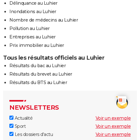
Délinquance au Luhier
Inondations au Luhier
Nombre de médecins au Luhier
Pollution au Luhier
Entreprises au Luhier
Prix immobilier au Luhier
Tous les résultats officiels au Luhier
Résultats du bac au Luhier
Résultats du brevet au Luhier
Résultats du BTS au Luhier
NEWSLETTERS
Actualité
Voir un exemple
Sport
Voir un exemple
Les dossiers d'actu
Voir un exemple