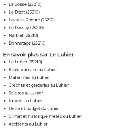
La Bosse (25210)
Le Bizot (25210)
Laval-le-Prieuré (25210)
Le Russey (25210)
Narbief (25210)
Bonnétage (25210)
En savoir plus sur Le Luhier
Le Luhier (25210)
Ecole primaire au Luhier
Maternités au Luhier
Crèches et garderies au Luhier
Salaires au Luhier
Impôts au Luhier
Dette et budget du Luhier
Climat et historique météo du Luhier
Accidents au Luhier