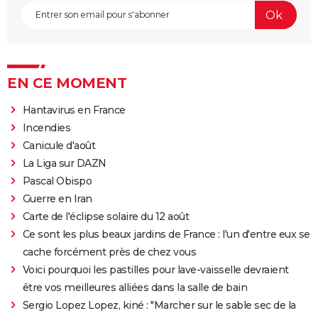
EN CE MOMENT
Hantavirus en France
Incendies
Canicule d'août
La Liga sur DAZN
Pascal Obispo
Guerre en Iran
Carte de l'éclipse solaire du 12 août
Ce sont les plus beaux jardins de France : l'un d'entre eux se
cache forcément près de chez vous
Voici pourquoi les pastilles pour lave-vaisselle devraient
être vos meilleures alliées dans la salle de bain
Sergio Lopez Lopez, kiné : "Marcher sur le sable sec de la