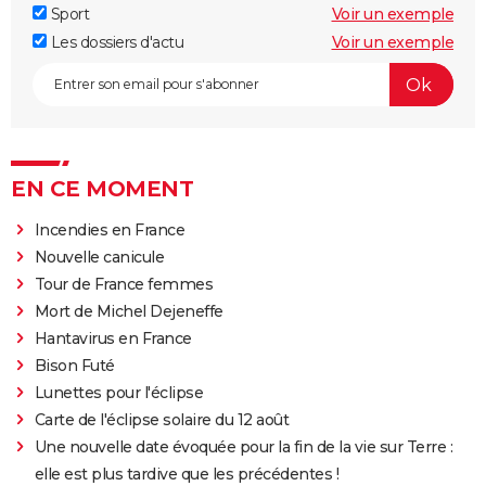
Sport
Voir un exemple
Les dossiers d'actu
Voir un exemple
EN CE MOMENT
Incendies en France
Nouvelle canicule
Tour de France femmes
Mort de Michel Dejeneffe
Hantavirus en France
Bison Futé
Lunettes pour l'éclipse
Carte de l'éclipse solaire du 12 août
Une nouvelle date évoquée pour la fin de la vie sur Terre :
elle est plus tardive que les précédentes !