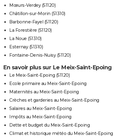
Mœurs-Verdey (51120)
Châtillon-sur-Morin (51310)
Barbonne-Fayel (51120)
La Forestière (51120)
La Noue (51310)
Esternay (51310)
Fontaine-Denis-Nuisy (51120)
En savoir plus sur Le Meix-Saint-Epoing
Le Meix-Saint-Epoing (51120)
Ecole primaire au Meix-Saint-Epoing
Maternités au Meix-Saint-Epoing
Crèches et garderies au Meix-Saint-Epoing
Salaires au Meix-Saint-Epoing
Impôts au Meix-Saint-Epoing
Dette et budget du Meix-Saint-Epoing
Climat et historique météo du Meix-Saint-Epoing