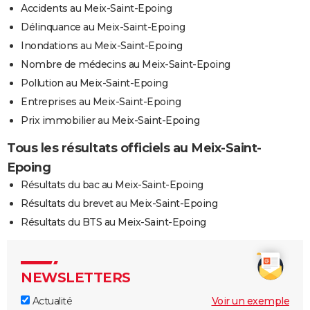
Accidents au Meix-Saint-Epoing
Délinquance au Meix-Saint-Epoing
Inondations au Meix-Saint-Epoing
Nombre de médecins au Meix-Saint-Epoing
Pollution au Meix-Saint-Epoing
Entreprises au Meix-Saint-Epoing
Prix immobilier au Meix-Saint-Epoing
Tous les résultats officiels au Meix-Saint-
Epoing
Résultats du bac au Meix-Saint-Epoing
Résultats du brevet au Meix-Saint-Epoing
Résultats du BTS au Meix-Saint-Epoing
NEWSLETTERS
Actualité
Voir un exemple