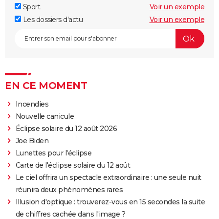
Sport
Voir un exemple
Les dossiers d'actu
Voir un exemple
EN CE MOMENT
Incendies
Nouvelle canicule
Éclipse solaire du 12 août 2026
Joe Biden
Lunettes pour l'éclipse
Carte de l'éclipse solaire du 12 août
Le ciel offrira un spectacle extraordinaire : une seule nuit
réunira deux phénomènes rares
Illusion d'optique : trouverez-vous en 15 secondes la suite
de chiffres cachée dans l'image ?