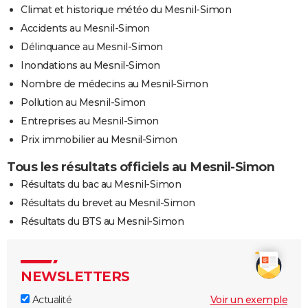
Climat et historique météo du Mesnil-Simon
Accidents au Mesnil-Simon
Délinquance au Mesnil-Simon
Inondations au Mesnil-Simon
Nombre de médecins au Mesnil-Simon
Pollution au Mesnil-Simon
Entreprises au Mesnil-Simon
Prix immobilier au Mesnil-Simon
Tous les résultats officiels au Mesnil-Simon
Résultats du bac au Mesnil-Simon
Résultats du brevet au Mesnil-Simon
Résultats du BTS au Mesnil-Simon
NEWSLETTERS
Actualité
Voir un exemple