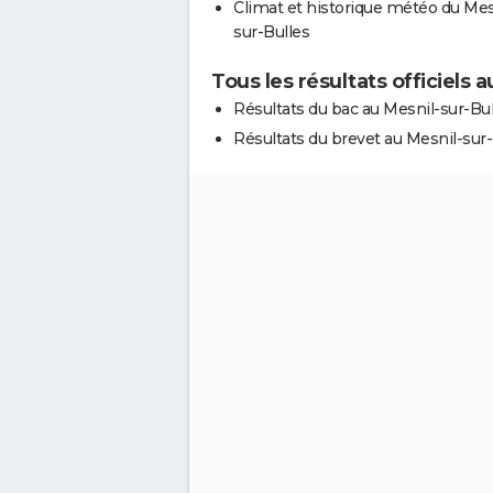
Climat et historique météo du Mes
sur-Bulles
Tous les résultats officiels 
Résultats du bac au Mesnil-sur-Bul
Résultats du brevet au Mesnil-sur-