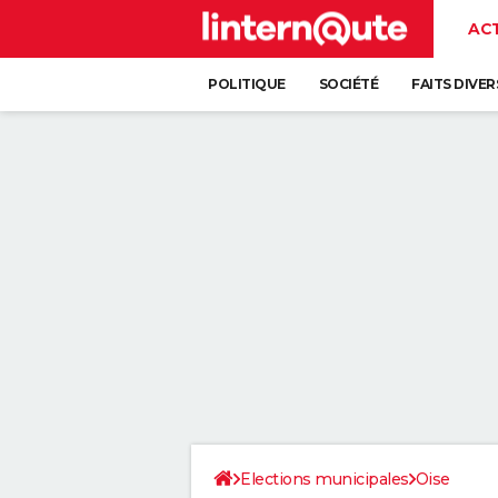
AC
POLITIQUE
SOCIÉTÉ
FAITS DIVER
Elections municipales
Oise