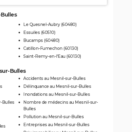
-Bulles
Le Quesnel-Aubry (60480)
Essuiles (60510)
Bucamps (60480)
Catillon-Fumechon (60130)
Saint-Remy-en-l'Eau (60130)
sur-Bulles
Accidents au Mesnil-sur-Bulles
es
Délinquance au Mesnil-sur-Bulles
Inondations au Mesnil-sur-Bulles
-Bulles
Nombre de médecins au Mesnil-sur-
Bulles
Pollution au Mesnil-sur-Bulles
Entreprises au Mesnil-sur-Bulles
les