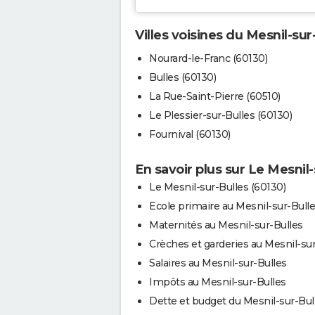
Villes voisines du Mesnil-sur
Nourard-le-Franc (60130)
Bulles (60130)
La Rue-Saint-Pierre (60510)
Le Plessier-sur-Bulles (60130)
Fournival (60130)
En savoir plus sur Le Mesnil-
Le Mesnil-sur-Bulles (60130)
Ecole primaire au Mesnil-sur-Bull
Maternités au Mesnil-sur-Bulles
Crèches et garderies au Mesnil-sur
Salaires au Mesnil-sur-Bulles
Impôts au Mesnil-sur-Bulles
Dette et budget du Mesnil-sur-Bul