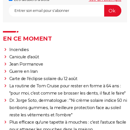
EN CE MOMENT
Incendies
Canicule d'août
Jean Pormanove
Guerre en Iran
Carte de l'éclipse solaire du 12 août
La routine de Tom Cruise pour rester en forme à 64 ans :
"pour moi, c'est comme se brosser les dents, il faut le faire"
Dr. Jorge Soto, dermatologue : "Ni crème solaire indice 50 ni
bonbons gummies, la meilleure protection face au soleil
reste les vêtements et l'ombre"
Plus efficace qu'une tapette à mouches : c'est l'astuce facile
pour attraper les mouches dans la maison