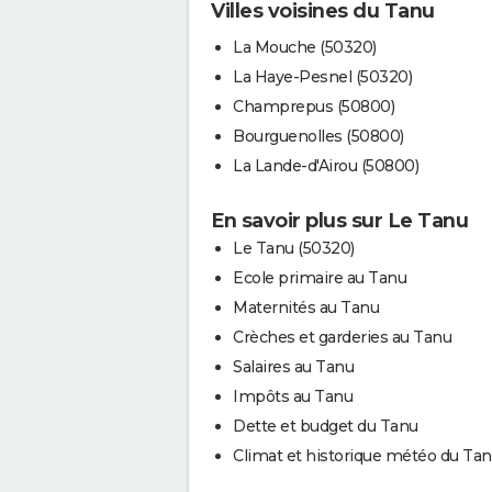
Villes voisines du Tanu
La Mouche (50320)
La Haye-Pesnel (50320)
Champrepus (50800)
Bourguenolles (50800)
La Lande-d'Airou (50800)
En savoir plus sur Le Tanu
Le Tanu (50320)
Ecole primaire au Tanu
Maternités au Tanu
Crèches et garderies au Tanu
Salaires au Tanu
Impôts au Tanu
Dette et budget du Tanu
Climat et historique météo du Ta