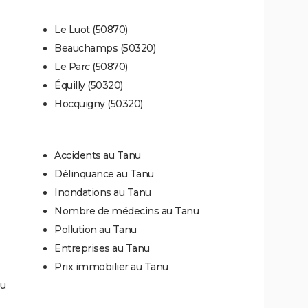
Le Luot (50870)
Beauchamps (50320)
Le Parc (50870)
Équilly (50320)
Hocquigny (50320)
Accidents au Tanu
Délinquance au Tanu
Inondations au Tanu
Nombre de médecins au Tanu
Pollution au Tanu
Entreprises au Tanu
Prix immobilier au Tanu
nu