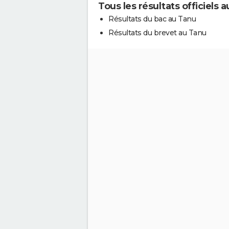
Tous les résultats officiels 
Résultats du bac au Tanu
Résultats du brevet au Tanu