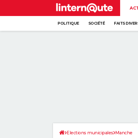
AC
POLITIQUE
SOCIÉTÉ
FAITS DIVER
Elections municipales
Manche