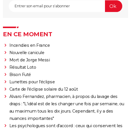
EN CE MOMENT
Incendies en France
Nouvelle canicule
Mort de Jorge Messi
Résultat Loto
Bison Futé
Lunettes pour l'éclipse
Carte de l'éclipse solaire du 12 août
Alvaro Fernandez, pharmacien, à propos du lavage des
draps : "L'idéal est de les changer une fois par semaine, ou
au maximum tous les dix jours. Cependant, il y a des
nuances importantes"
Les psychologues sont d'accord : ceux qui conservent les