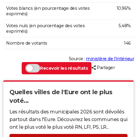
Votes blancs (en pourcentage des votes
10,96%
exprimés)
Votes nuls (en pourcentage des votes
5,48%
exprimés)
Nombre de votants
146
Source :
ministère de l’Intérieur
Partager
Recevoir les résultats
Quelles villes de l'Eure ont le plus
voté...
Les résultats des municipales 2026 sont dévoilés
partout dans l'Eure. Découvrez les communes qui
ont le plus voté le plus voté RN, LFI, PS, LR...