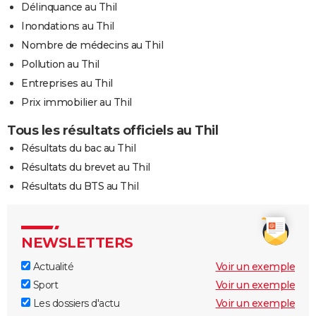
Délinquance au Thil
Inondations au Thil
Nombre de médecins au Thil
Pollution au Thil
Entreprises au Thil
Prix immobilier au Thil
Tous les résultats officiels au Thil
Résultats du bac au Thil
Résultats du brevet au Thil
Résultats du BTS au Thil
NEWSLETTERS
Actualité
Voir un exemple
Sport
Voir un exemple
Les dossiers d'actu
Voir un exemple