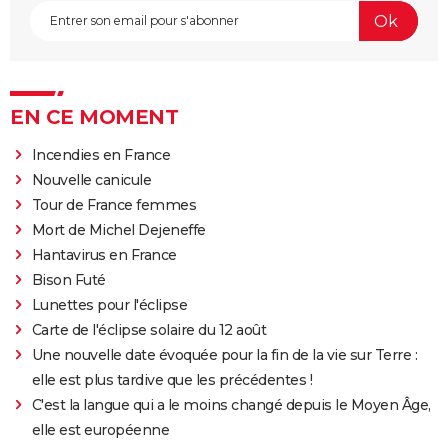
EN CE MOMENT
Incendies en France
Nouvelle canicule
Tour de France femmes
Mort de Michel Dejeneffe
Hantavirus en France
Bison Futé
Lunettes pour l'éclipse
Carte de l'éclipse solaire du 12 août
Une nouvelle date évoquée pour la fin de la vie sur Terre :
elle est plus tardive que les précédentes !
C'est la langue qui a le moins changé depuis le Moyen Âge,
elle est européenne