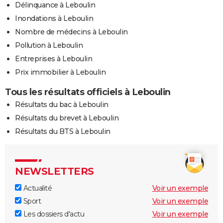
Délinquance à Leboulin
Inondations à Leboulin
Nombre de médecins à Leboulin
Pollution à Leboulin
Entreprises à Leboulin
Prix immobilier à Leboulin
Tous les résultats officiels à Leboulin
Résultats du bac à Leboulin
Résultats du brevet à Leboulin
Résultats du BTS à Leboulin
NEWSLETTERS
Actualité
Voir un exemple
Sport
Voir un exemple
Les dossiers d'actu
Voir un exemple