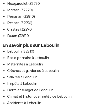
Nougaroulet (32270)
Marsan (32270)
Preignan (32810)
Pessan (32550)
Crastes (32270)
Duran (32810)
En savoir plus sur Leboulin
Leboulin (32810)
Ecole primaire à Leboulin
Maternités à Leboulin
Crèches et garderies à Leboulin
Salaires à Leboulin
Impôts à Leboulin
Dette et budget de Leboulin
Climat et historique météo de Leboulin
Accidents à Leboulin