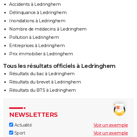
Accidents à Ledringhem
Délinquance à Ledringhem
Inondations à Ledringhem
Nombre de médecins à Ledringhem
Pollution à Ledringhem
Entreprises à Ledringhem
Prix immobilier à Ledringhem
Tous les résultats officiels à Ledringhem
Résultats du bac à Ledringhem
Résultats du brevet à Ledringhem
Résultats du BTS à Ledringhem
NEWSLETTERS
Actualité
Voir un exemple
Sport
Voir un exemple