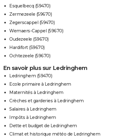
Esquelbecq (59470)
Zermezeele (59670)
Zegerscappel (59470)
Wemaers-Cappel (59670)
Oudezeele (59670)
Hardifort (59670)
Ochtezeele (59670)
En savoir plus sur Ledringhem
Ledringhem (59470)
Ecole primaire à Ledringhem
Maternités à Ledringhem
Crèches et garderies à Ledringhem
Salaires à Ledringhem
Impôts à Ledringhem
Dette et budget de Ledringhem
Climat et historique météo de Ledringhem