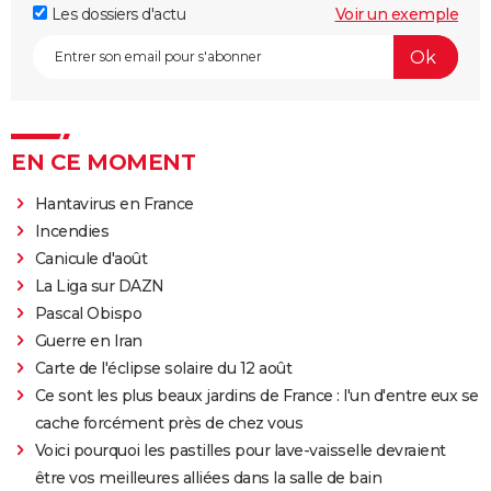
Les dossiers d'actu
Voir un exemple
EN CE MOMENT
Hantavirus en France
Incendies
Canicule d'août
La Liga sur DAZN
Pascal Obispo
Guerre en Iran
Carte de l'éclipse solaire du 12 août
Ce sont les plus beaux jardins de France : l'un d'entre eux se
cache forcément près de chez vous
Voici pourquoi les pastilles pour lave-vaisselle devraient
être vos meilleures alliées dans la salle de bain