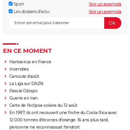
Sport
Voir un exemple
Les dossiers d'actu
Voir un exemple
EN CE MOMENT
Hantavirus en France
Incendies
Canicule d'août
La Liga sur DAZN
Pascal Obispo
Guerre en Iran
Carte de l'éclipse solaire du 12 août
En 1997, ils ont recouvert une friche du Costa Rica avec
12 000 tonnes d'écorces d'orange. 16 ans plus tard,
personne ne reconnaissait l'endroit