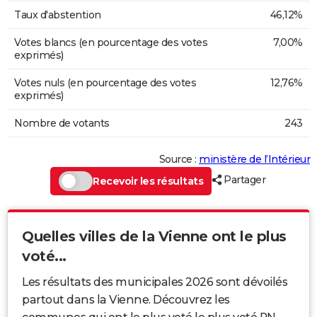
Taux d'abstention
46,12%
Votes blancs (en pourcentage des votes
7,00%
exprimés)
Votes nuls (en pourcentage des votes
12,76%
exprimés)
Nombre de votants
243
Source :
ministère de l’Intérieur
Partager
Recevoir les résultats
Quelles villes de la Vienne ont le plus
voté...
Les résultats des municipales 2026 sont dévoilés
partout dans la Vienne. Découvrez les