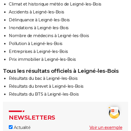
Climat et historique météo de Leigné-les-Bois
Accidents à Leigné-les-Bois
Délinquance à Leigné-les-Bois
Inondations à Leigné-les-Bois
Nombre de médecins à Leigné-les-Bois
Pollution à Leigné-les-Bois
Entreprises à Leigné-les-Bois
Prix immobilier à Leigné-les-Bois
Tous les résultats officiels à Leigné-les-Bois
Résultats du bac à Leigné-les-Bois
Résultats du brevet à Leigné-les-Bois
Résultats du BTS à Leigné-les-Bois
NEWSLETTERS
Actualité
Voir un exemple