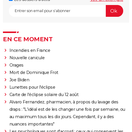
EN CE MOMENT
Incendies en France
Nouvelle canicule
Orages
Mort de Dominique Frot
Joe Biden
Lunettes pour l'éclipse
Carte de l'éclipse solaire du 12 août
Alvaro Fernandez, pharmacien, à propos du lavage des
draps : "L'idéal est de les changer une fois par semaine, ou
au maximum tous les dix jours. Cependant, il y a des
nuances importantes"
Les psychologues sont d'accord : ceux qui conservent les