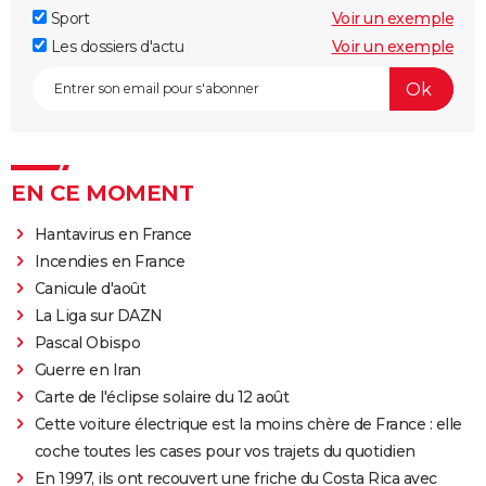
Sport
Voir un exemple
Les dossiers d'actu
Voir un exemple
EN CE MOMENT
Hantavirus en France
Incendies en France
Canicule d'août
La Liga sur DAZN
Pascal Obispo
Guerre en Iran
Carte de l'éclipse solaire du 12 août
Cette voiture électrique est la moins chère de France : elle
coche toutes les cases pour vos trajets du quotidien
En 1997, ils ont recouvert une friche du Costa Rica avec