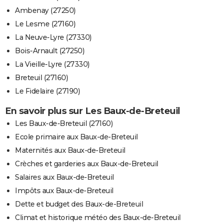
Ambenay (27250)
Le Lesme (27160)
La Neuve-Lyre (27330)
Bois-Arnault (27250)
La Vieille-Lyre (27330)
Breteuil (27160)
Le Fidelaire (27190)
En savoir plus sur Les Baux-de-Breteuil
Les Baux-de-Breteuil (27160)
Ecole primaire aux Baux-de-Breteuil
Maternités aux Baux-de-Breteuil
Crèches et garderies aux Baux-de-Breteuil
Salaires aux Baux-de-Breteuil
Impôts aux Baux-de-Breteuil
Dette et budget des Baux-de-Breteuil
Climat et historique météo des Baux-de-Breteuil