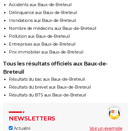
Accidents aux Baux-de-Breteuil
Délinquance aux Baux-de-Breteuil
Inondations aux Baux-de-Breteuil
Nombre de médecins aux Baux-de-Breteuil
Pollution aux Baux-de-Breteuil
Entreprises aux Baux-de-Breteuil
Prix immobilier aux Baux-de-Breteuil
Tous les résultats officiels aux Baux-de-
Breteuil
Résultats du bac aux Baux-de-Breteuil
Résultats du brevet aux Baux-de-Breteuil
Résultats du BTS aux Baux-de-Breteuil
NEWSLETTERS
Actualité
Voir un exemple