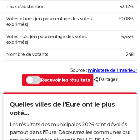
Taux d'abstention
53,12%
Votes blancs (en pourcentage des votes
10,08%
exprimés)
Votes nuls (en pourcentage des votes
6,45%
exprimés)
Nombre de votants
248
Source :
ministère de l’Intérieur
Partager
Recevoir les résultats
Quelles villes de l'Eure ont le plus
voté...
Les résultats des municipales 2026 sont dévoilés
partout dans l'Eure. Découvrez les communes qui