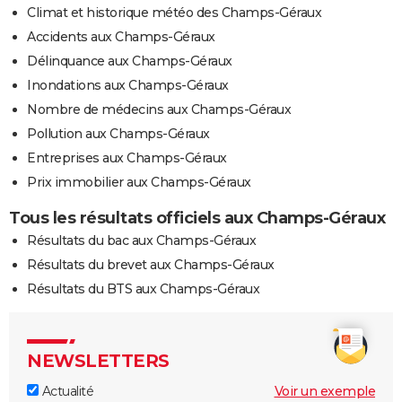
Climat et historique météo des Champs-Géraux
Accidents aux Champs-Géraux
Délinquance aux Champs-Géraux
Inondations aux Champs-Géraux
Nombre de médecins aux Champs-Géraux
Pollution aux Champs-Géraux
Entreprises aux Champs-Géraux
Prix immobilier aux Champs-Géraux
Tous les résultats officiels aux Champs-Géraux
Résultats du bac aux Champs-Géraux
Résultats du brevet aux Champs-Géraux
Résultats du BTS aux Champs-Géraux
NEWSLETTERS
Actualité
Voir un exemple