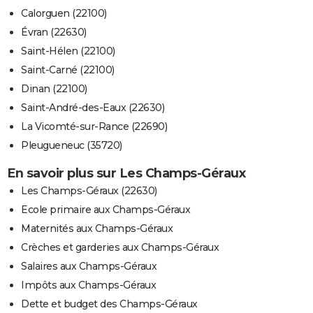
Calorguen (22100)
Évran (22630)
Saint-Hélen (22100)
Saint-Carné (22100)
Dinan (22100)
Saint-André-des-Eaux (22630)
La Vicomté-sur-Rance (22690)
Pleugueneuc (35720)
En savoir plus sur Les Champs-Géraux
Les Champs-Géraux (22630)
Ecole primaire aux Champs-Géraux
Maternités aux Champs-Géraux
Crèches et garderies aux Champs-Géraux
Salaires aux Champs-Géraux
Impôts aux Champs-Géraux
Dette et budget des Champs-Géraux