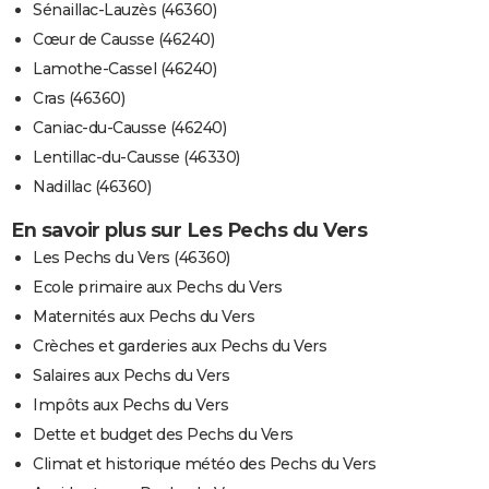
Sénaillac-Lauzès (46360)
Cœur de Causse (46240)
Lamothe-Cassel (46240)
Cras (46360)
Caniac-du-Causse (46240)
Lentillac-du-Causse (46330)
Nadillac (46360)
En savoir plus sur Les Pechs du Vers
Les Pechs du Vers (46360)
Ecole primaire aux Pechs du Vers
Maternités aux Pechs du Vers
Crèches et garderies aux Pechs du Vers
Salaires aux Pechs du Vers
Impôts aux Pechs du Vers
Dette et budget des Pechs du Vers
Climat et historique météo des Pechs du Vers