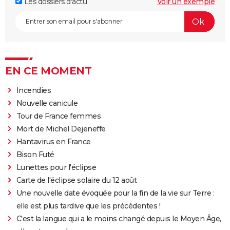
Les dossiers d'actu
Voir un exemple
EN CE MOMENT
Incendies
Nouvelle canicule
Tour de France femmes
Mort de Michel Dejeneffe
Hantavirus en France
Bison Futé
Lunettes pour l'éclipse
Carte de l'éclipse solaire du 12 août
Une nouvelle date évoquée pour la fin de la vie sur Terre :
elle est plus tardive que les précédentes !
C'est la langue qui a le moins changé depuis le Moyen Âge,