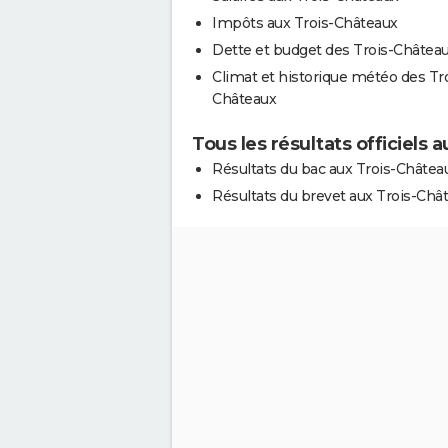
Impôts aux Trois-Châteaux
Dette et budget des Trois-Châtea
Climat et historique météo des Tro
Châteaux
Tous les résultats officiels 
Résultats du bac aux Trois-Châtea
Résultats du brevet aux Trois-Châ