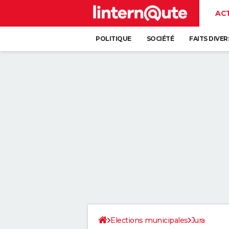
AC
POLITIQUE
SOCIÉTÉ
FAITS DIVER
Elections municipales
Jura