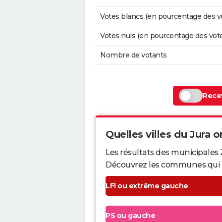
Votes blancs (en pourcentage des v
Votes nuls (en pourcentage des vot
Nombre de votants
Recev
Quelles villes du Jura on
Les résultats des municipales 
Découvrez les communes qui ont 
LFI ou extrême gauche
PS ou gauche