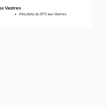
aux Vastres
Résultats du BTS aux Vastres