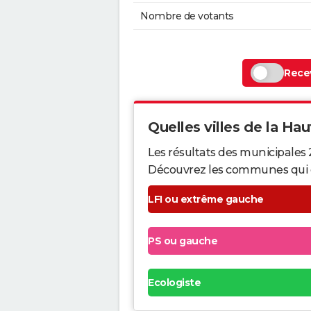
Nombre de votants
Recev
Quelles villes de la Hau
Les résultats des municipales 
Découvrez les communes qui ont 
LFI ou extrême gauche
PS ou gauche
Ecologiste