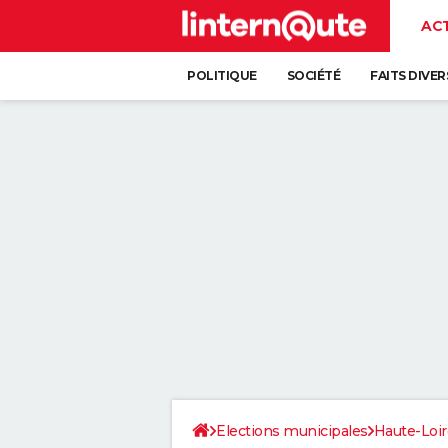
AC
POLITIQUE
SOCIÉTÉ
FAITS DIVER
Elections municipales
Haute-Loir