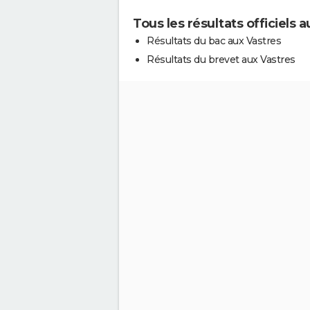
Tous les résultats officiels 
Résultats du bac aux Vastres
Résultats du brevet aux Vastres