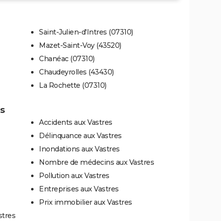
Saint-Julien-d'Intres (07310)
Mazet-Saint-Voy (43520)
Chanéac (07310)
Chaudeyrolles (43430)
La Rochette (07310)
es
Accidents aux Vastres
Délinquance aux Vastres
Inondations aux Vastres
Nombre de médecins aux Vastres
Pollution aux Vastres
Entreprises aux Vastres
Prix immobilier aux Vastres
stres