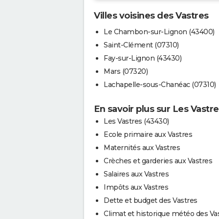
Villes voisines des Vastres
Le Chambon-sur-Lignon (43400)
Saint-Clément (07310)
Fay-sur-Lignon (43430)
Mars (07320)
Lachapelle-sous-Chanéac (07310)
En savoir plus sur Les Vastr
Les Vastres (43430)
Ecole primaire aux Vastres
Maternités aux Vastres
Crèches et garderies aux Vastres
Salaires aux Vastres
Impôts aux Vastres
Dette et budget des Vastres
Climat et historique météo des Va