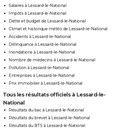
Salaires à Lessard-le-National
Impôts à Lessard-le-National
Dette et budget de Lessard-le-National
Climat et historique météo de Lessard-le-National
Accidents à Lessard-le-National
Délinquance à Lessard-le-National
Inondations à Lessard-le-National
Nombre de médecins à Lessard-le-National
Pollution à Lessard-le-National
Entreprises à Lessard-le-National
Prix immobilier à Lessard-le-National
Tous les résultats officiels à Lessard-le-
National
Résultats du bac à Lessard-le-National
Résultats du brevet à Lessard-le-National
Résultats du BTS à Lessard-le-National