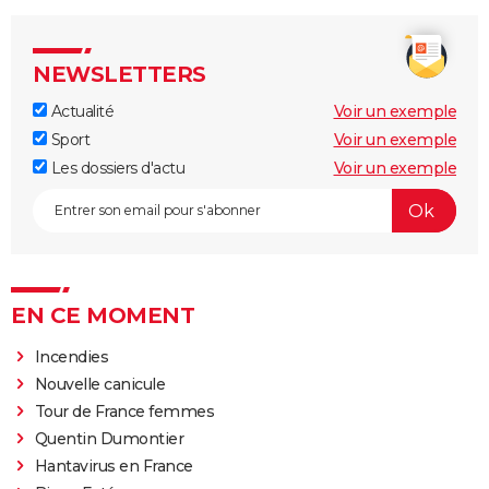
NEWSLETTERS
Actualité
Voir un exemple
Sport
Voir un exemple
Les dossiers d'actu
Voir un exemple
EN CE MOMENT
Incendies
Nouvelle canicule
Tour de France femmes
Quentin Dumontier
Hantavirus en France