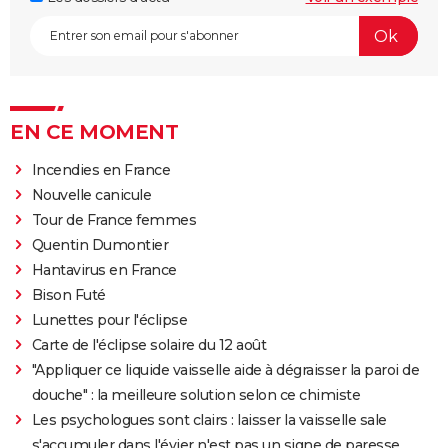
EN CE MOMENT
Incendies en France
Nouvelle canicule
Tour de France femmes
Quentin Dumontier
Hantavirus en France
Bison Futé
Lunettes pour l'éclipse
Carte de l'éclipse solaire du 12 août
"Appliquer ce liquide vaisselle aide à dégraisser la paroi de
douche" : la meilleure solution selon ce chimiste
Les psychologues sont clairs : laisser la vaisselle sale
s'accumuler dans l'évier n'est pas un signe de paresse,