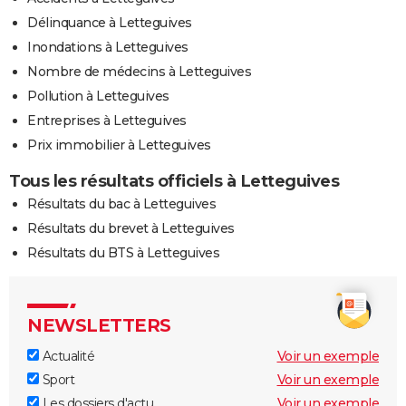
Délinquance à Letteguives
Inondations à Letteguives
Nombre de médecins à Letteguives
Pollution à Letteguives
Entreprises à Letteguives
Prix immobilier à Letteguives
Tous les résultats officiels à Letteguives
Résultats du bac à Letteguives
Résultats du brevet à Letteguives
Résultats du BTS à Letteguives
NEWSLETTERS
Actualité
Voir un exemple
Sport
Voir un exemple
Les dossiers d'actu
Voir un exemple