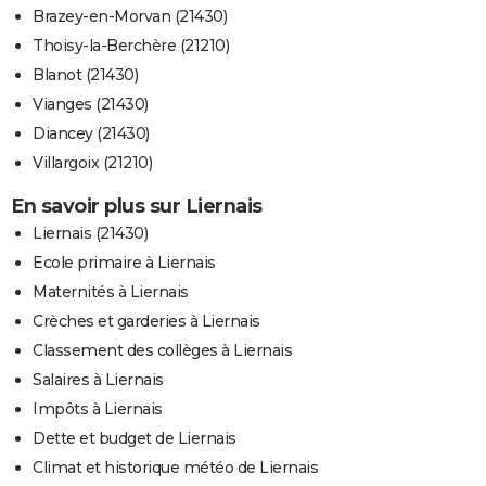
Brazey-en-Morvan (21430)
Thoisy-la-Berchère (21210)
Blanot (21430)
Vianges (21430)
Diancey (21430)
Villargoix (21210)
En savoir plus sur Liernais
Liernais (21430)
Ecole primaire à Liernais
Maternités à Liernais
Crèches et garderies à Liernais
Classement des collèges à Liernais
Salaires à Liernais
Impôts à Liernais
Dette et budget de Liernais
Climat et historique météo de Liernais