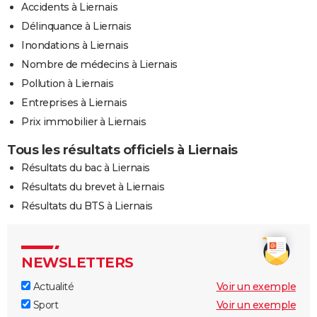
Accidents à Liernais
Délinquance à Liernais
Inondations à Liernais
Nombre de médecins à Liernais
Pollution à Liernais
Entreprises à Liernais
Prix immobilier à Liernais
Tous les résultats officiels à Liernais
Résultats du bac à Liernais
Résultats du brevet à Liernais
Résultats du BTS à Liernais
NEWSLETTERS
Actualité
Voir un exemple
Sport
Voir un exemple