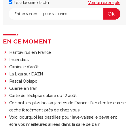
Les dossiers d'actu
Voir un exemple
EN CE MOMENT
Hantavirus en France
Incendies
Canicule d'août
La Liga sur DAZN
Pascal Obispo
Guerre en Iran
Carte de l'éclipse solaire du 12 août
Ce sont les plus beaux jardins de France : l'un d'entre eux se
cache forcément près de chez vous
Voici pourquoi les pastilles pour lave-vaisselle devraient
être vos meilleures alliées dans la salle de bain