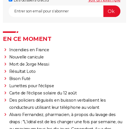
Les dossiers d'actu
Voir un exemple
EN CE MOMENT
Incendies en France
Nouvelle canicule
Mort de Jorge Messi
Résultat Loto
Bison Futé
Lunettes pour l'éclipse
Carte de l'éclipse solaire du 12 août
Des policiers déguisés en buisson verbalisent les
conducteurs utilisant leur téléphone au volant
Alvaro Fernandez, pharmacien, à propos du lavage des
draps : "L'idéal est de les changer une fois par semaine, ou