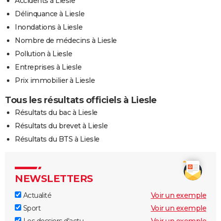
Accidents à Liesle
Délinquance à Liesle
Inondations à Liesle
Nombre de médecins à Liesle
Pollution à Liesle
Entreprises à Liesle
Prix immobilier à Liesle
Tous les résultats officiels à Liesle
Résultats du bac à Liesle
Résultats du brevet à Liesle
Résultats du BTS à Liesle
NEWSLETTERS
Actualité
Voir un exemple
Sport
Voir un exemple