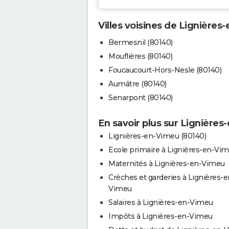
Villes voisines de Lignières
Bermesnil (80140)
Mouflières (80140)
Foucaucourt-Hors-Nesle (80140)
Aumâtre (80140)
Senarpont (80140)
En savoir plus sur Lignière
Lignières-en-Vimeu (80140)
Ecole primaire à Lignières-en-Vi
Maternités à Lignières-en-Vimeu
Crèches et garderies à Lignières-e
Vimeu
Salaires à Lignières-en-Vimeu
Impôts à Lignières-en-Vimeu