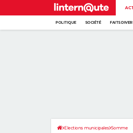
AC
POLITIQUE
SOCIÉTÉ
FAITS DIVER
Elections municipales
Somme