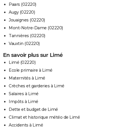
Paars (02220)
Augy (02220)
Jouaignes (02220)
Mont-Notre-Dame (02220)
Tannières (02220)
Vauxtin (02220)
En savoir plus sur Limé
Limé (02220)
Ecole primaire à Limé
Maternités à Limé
Crèches et garderies à Limé
Salaires à Limé
Impôts à Limé
Dette et budget de Limé
Climat et historique météo de Limé
Accidents à Limé