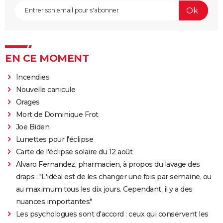
EN CE MOMENT
Incendies
Nouvelle canicule
Orages
Mort de Dominique Frot
Joe Biden
Lunettes pour l'éclipse
Carte de l'éclipse solaire du 12 août
Alvaro Fernandez, pharmacien, à propos du lavage des
draps : "L'idéal est de les changer une fois par semaine, ou
au maximum tous les dix jours. Cependant, il y a des
nuances importantes"
Les psychologues sont d'accord : ceux qui conservent les