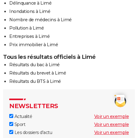
Délinquance à Limé
Inondations à Limé
Nombre de médecins à Limé
Pollution à Limé
Entreprises à Limé
Prix immobilier à Limé
Tous les résultats officiels à Limé
Résultats du bac à Limé
Résultats du brevet à Limé
Résultats du BTS à Limé
NEWSLETTERS
Actualité
Voir un exemple
Sport
Voir un exemple
Les dossiers d'actu
Voir un exemple