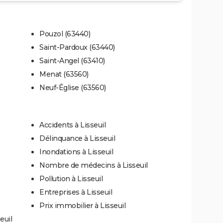
Pouzol (63440)
Saint-Pardoux (63440)
Saint-Angel (63410)
Menat (63560)
Neuf-Église (63560)
Accidents à Lisseuil
Délinquance à Lisseuil
Inondations à Lisseuil
Nombre de médecins à Lisseuil
Pollution à Lisseuil
Entreprises à Lisseuil
Prix immobilier à Lisseuil
euil