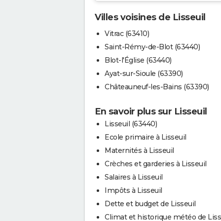
Villes voisines de Lisseuil
Vitrac (63410)
Saint-Rémy-de-Blot (63440)
Blot-l'Église (63440)
Ayat-sur-Sioule (63390)
Châteauneuf-les-Bains (63390)
En savoir plus sur Lisseuil
Lisseuil (63440)
Ecole primaire à Lisseuil
Maternités à Lisseuil
Crèches et garderies à Lisseuil
Salaires à Lisseuil
Impôts à Lisseuil
Dette et budget de Lisseuil
Climat et historique météo de Liss