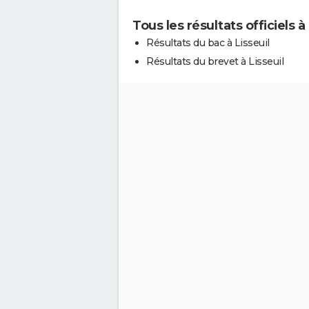
Tous les résultats officiels à 
Résultats du bac à Lisseuil
Résultats du brevet à Lisseuil