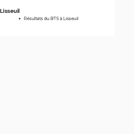
Lisseuil
Résultats du BTS à Lisseuil