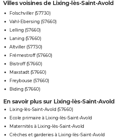
Villes voisines de Lixing-lès-Saint-Avold
Folschviller (57730)
Vahl-Ebersing (57660)
Lelling (57660)
Laning (57660)
Altviller (57730)
Frémestroff (57660)
Bistroff (57660)
Maxstadt (57660)
Freybouse (57660)
Biding (57660)
En savoir plus sur Lixing-lès-Saint-Avold
Lixing-lès-Saint-Avold (57660)
Ecole primaire à Lixing-lès-Saint-Avold
Maternités à Lixing-lès-Saint-Avold
Crèches et garderies à Lixing-lès-Saint-Avold