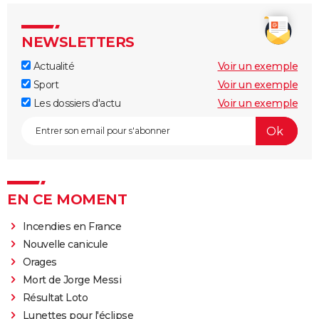
NEWSLETTERS
Actualité
Voir un exemple
Sport
Voir un exemple
Les dossiers d'actu
Voir un exemple
EN CE MOMENT
Incendies en France
Nouvelle canicule
Orages
Mort de Jorge Messi
Résultat Loto
Lunettes pour l'éclipse