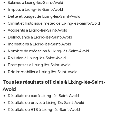
Salaires à Lixing-lès-Saint-Avold
Impôts à Lixing-lès-Saint-Avold
Dette et budget de Lixing-lès-Saint-Avold
Climat et historique météo de Lixing-lès-Saint-Avold
Accidents à Lixing-lès-Saint-Avold
Délinquance à Lixing-lès-Saint-Avold
Inondations à Lixing-lès-Saint-Avold
Nombre de médecins à Lixing-lès-Saint-Avold
Pollution à Lixing-lès-Saint-Avold
Entreprises à Lixing-lès-Saint-Avold
Prix immobilier à Lixing-lès-Saint-Avold
Tous les résultats officiels à Lixing-lès-Saint-
Avold
Résultats du bac à Lixing-lès-Saint-Avold
Résultats du brevet à Lixing-lès-Saint-Avold
Résultats du BTS à Lixing-lès-Saint-Avold