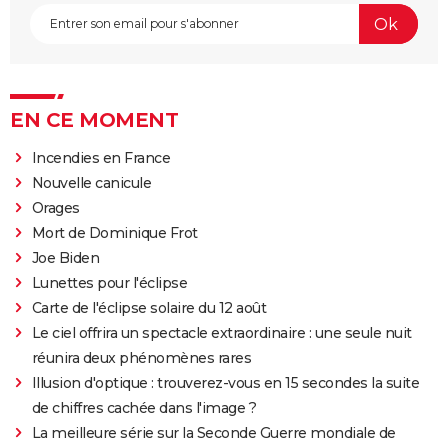
EN CE MOMENT
Incendies en France
Nouvelle canicule
Orages
Mort de Dominique Frot
Joe Biden
Lunettes pour l'éclipse
Carte de l'éclipse solaire du 12 août
Le ciel offrira un spectacle extraordinaire : une seule nuit
réunira deux phénomènes rares
Illusion d'optique : trouverez-vous en 15 secondes la suite
de chiffres cachée dans l'image ?
La meilleure série sur la Seconde Guerre mondiale de