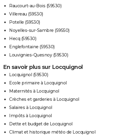
Raucourt-au-Bois (59530)
Villereau (59530)
Potelle (59530)
Noyelles-sur-Sambre (59550)
Hecq (59530)
Englefontaine (59530)
Louvignies-Quesnoy (59530)
En savoir plus sur Locquignol
Locquignol (59530)
Ecole primaire à Locquignol
Maternités à Locquignol
Crèches et garderies à Locquignol
Salaires à Locquignol
Impôts à Locquignol
Dette et budget de Locquignol
Climat et historique météo de Locquignol