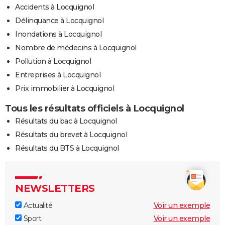
Accidents à Locquignol
Délinquance à Locquignol
Inondations à Locquignol
Nombre de médecins à Locquignol
Pollution à Locquignol
Entreprises à Locquignol
Prix immobilier à Locquignol
Tous les résultats officiels à Locquignol
Résultats du bac à Locquignol
Résultats du brevet à Locquignol
Résultats du BTS à Locquignol
NEWSLETTERS
Actualité
Voir un exemple
Sport
Voir un exemple