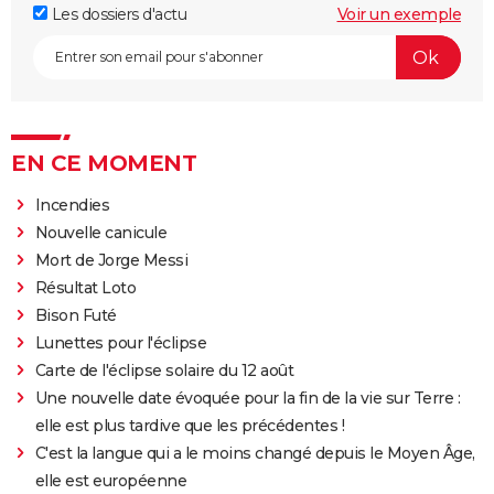
Les dossiers d'actu
Voir un exemple
EN CE MOMENT
Incendies
Nouvelle canicule
Mort de Jorge Messi
Résultat Loto
Bison Futé
Lunettes pour l'éclipse
Carte de l'éclipse solaire du 12 août
Une nouvelle date évoquée pour la fin de la vie sur Terre :
elle est plus tardive que les précédentes !
C'est la langue qui a le moins changé depuis le Moyen Âge,
elle est européenne