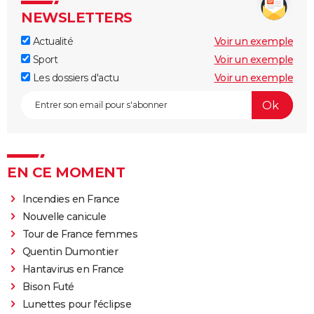
NEWSLETTERS
Actualité
Voir un exemple
Sport
Voir un exemple
Les dossiers d'actu
Voir un exemple
EN CE MOMENT
Incendies en France
Nouvelle canicule
Tour de France femmes
Quentin Dumontier
Hantavirus en France
Bison Futé
Lunettes pour l'éclipse