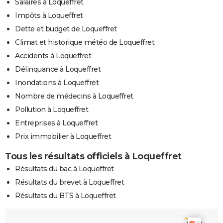
Salaires à Loqueffret
Impôts à Loqueffret
Dette et budget de Loqueffret
Climat et historique météo de Loqueffret
Accidents à Loqueffret
Délinquance à Loqueffret
Inondations à Loqueffret
Nombre de médecins à Loqueffret
Pollution à Loqueffret
Entreprises à Loqueffret
Prix immobilier à Loqueffret
Tous les résultats officiels à Loqueffret
Résultats du bac à Loqueffret
Résultats du brevet à Loqueffret
Résultats du BTS à Loqueffret