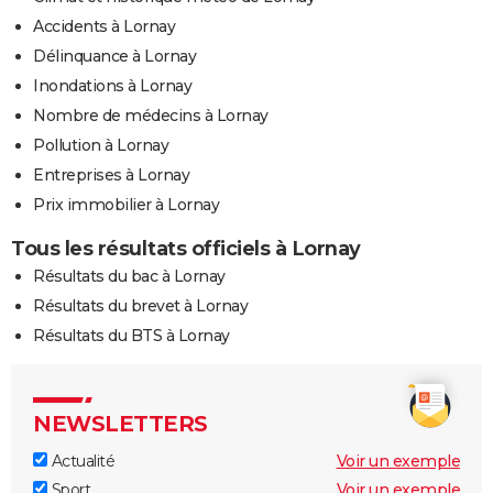
Accidents à Lornay
Délinquance à Lornay
Inondations à Lornay
Nombre de médecins à Lornay
Pollution à Lornay
Entreprises à Lornay
Prix immobilier à Lornay
Tous les résultats officiels à Lornay
Résultats du bac à Lornay
Résultats du brevet à Lornay
Résultats du BTS à Lornay
NEWSLETTERS
Actualité
Voir un exemple
Sport
Voir un exemple