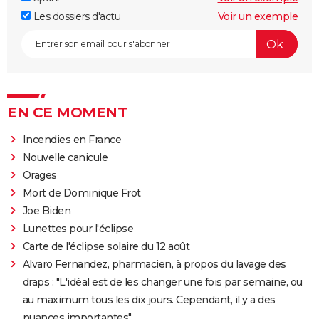
Les dossiers d'actu
Voir un exemple
EN CE MOMENT
Incendies en France
Nouvelle canicule
Orages
Mort de Dominique Frot
Joe Biden
Lunettes pour l'éclipse
Carte de l'éclipse solaire du 12 août
Alvaro Fernandez, pharmacien, à propos du lavage des
draps : "L'idéal est de les changer une fois par semaine, ou
au maximum tous les dix jours. Cependant, il y a des
nuances importantes"