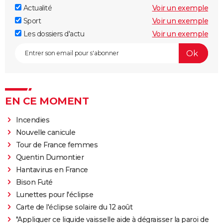
Actualité
Voir un exemple
Sport
Voir un exemple
Les dossiers d'actu
Voir un exemple
EN CE MOMENT
Incendies
Nouvelle canicule
Tour de France femmes
Quentin Dumontier
Hantavirus en France
Bison Futé
Lunettes pour l'éclipse
Carte de l'éclipse solaire du 12 août
"Appliquer ce liquide vaisselle aide à dégraisser la paroi de