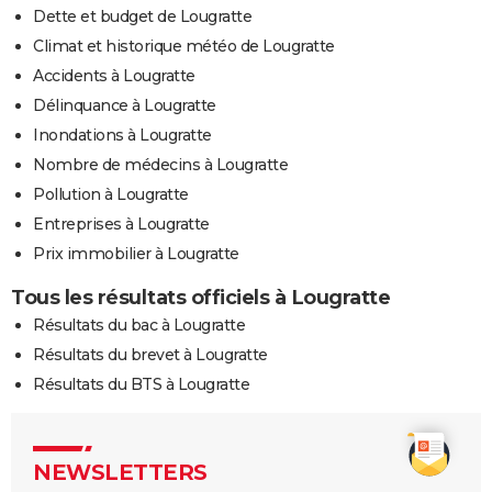
Dette et budget de Lougratte
Climat et historique météo de Lougratte
Accidents à Lougratte
Délinquance à Lougratte
Inondations à Lougratte
Nombre de médecins à Lougratte
Pollution à Lougratte
Entreprises à Lougratte
Prix immobilier à Lougratte
Tous les résultats officiels à Lougratte
Résultats du bac à Lougratte
Résultats du brevet à Lougratte
Résultats du BTS à Lougratte
NEWSLETTERS