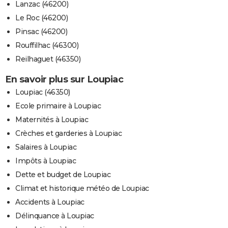
Lanzac (46200)
Le Roc (46200)
Pinsac (46200)
Rouffilhac (46300)
Reilhaguet (46350)
En savoir plus sur Loupiac
Loupiac (46350)
Ecole primaire à Loupiac
Maternités à Loupiac
Crèches et garderies à Loupiac
Salaires à Loupiac
Impôts à Loupiac
Dette et budget de Loupiac
Climat et historique météo de Loupiac
Accidents à Loupiac
Délinquance à Loupiac