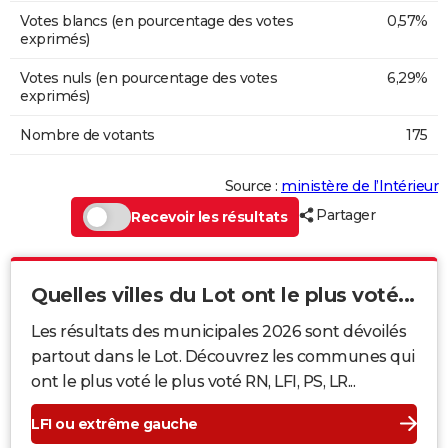
Votes blancs (en pourcentage des votes
0,57%
exprimés)
Votes nuls (en pourcentage des votes
6,29%
exprimés)
Nombre de votants
175
Source :
ministère de l’Intérieur
Partager
Recevoir les résultats
Quelles villes du Lot ont le plus voté...
Les résultats des municipales 2026 sont dévoilés
partout dans le Lot. Découvrez les communes qui
ont le plus voté le plus voté RN, LFI, PS, LR...
LFI ou extrême gauche