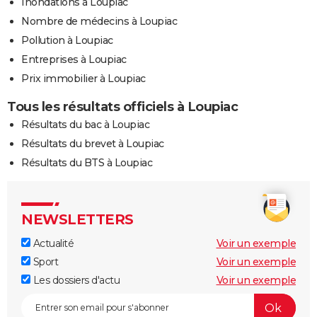
Inondations à Loupiac
Nombre de médecins à Loupiac
Pollution à Loupiac
Entreprises à Loupiac
Prix immobilier à Loupiac
Tous les résultats officiels à Loupiac
Résultats du bac à Loupiac
Résultats du brevet à Loupiac
Résultats du BTS à Loupiac
NEWSLETTERS
Actualité
Voir un exemple
Sport
Voir un exemple
Les dossiers d'actu
Voir un exemple