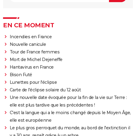
EN CE MOMENT
Incendies en France
Nouvelle canicule
Tour de France femmes
Mort de Michel Dejeneffe
Hantavirus en France
Bison Futé
Lunettes pour l'éclipse
Carte de l'éclipse solaire du 12 août
Une nouvelle date évoquée pour la fin de la vie sur Terre :
elle est plus tardive que les précédentes !
C'est la langue qui a le moins changé depuis le Moyen Âge,
elle est européenne
Le plus gros perroquet du monde, au bord de l'extinction il
y a 30 ans, renaît grâce à un arbre