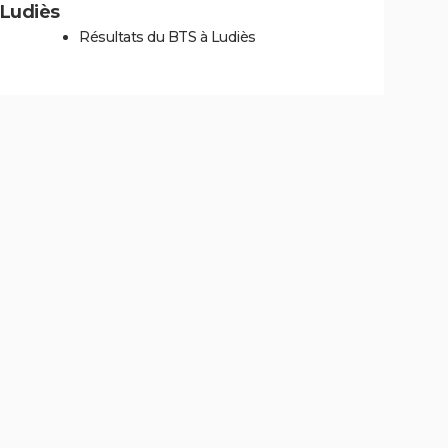
 Ludiès
Résultats du BTS à Ludiès