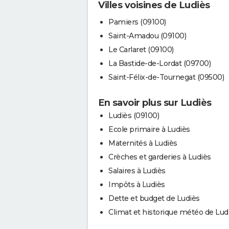
Villes voisines de Ludiès
Pamiers (09100)
Saint-Amadou (09100)
Le Carlaret (09100)
La Bastide-de-Lordat (09700)
Saint-Félix-de-Tournegat (09500)
En savoir plus sur Ludiès
Ludiès (09100)
Ecole primaire à Ludiès
Maternités à Ludiès
Crèches et garderies à Ludiès
Salaires à Ludiès
Impôts à Ludiès
Dette et budget de Ludiès
Climat et historique météo de Lud