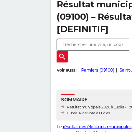
Résultat municip
(09100) – Résulta
[DEFINITIF]
Voir aussi :
Pamiers (09100)
Saint
SOMMAIRE
Résultat municipale 2026 à Ludiès - Tou
Bureaux de vote à Ludiès
Le
résultat des élections municipales