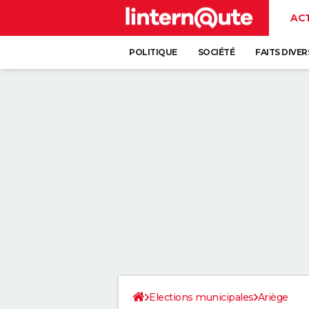
AC
POLITIQUE
SOCIÉTÉ
FAITS DIVER
Elections municipales
Ariège