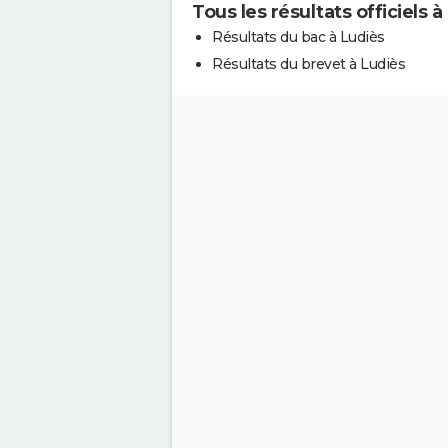
Tous les résultats officiels à
Résultats du bac à Ludiès
Résultats du brevet à Ludiès