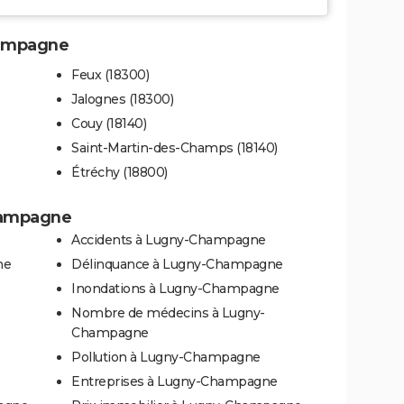
hampagne
Feux (18300)
Jalognes (18300)
Couy (18140)
Saint-Martin-des-Champs (18140)
Étréchy (18800)
Champagne
Accidents à Lugny-Champagne
ne
Délinquance à Lugny-Champagne
Inondations à Lugny-Champagne
Nombre de médecins à Lugny-
Champagne
Pollution à Lugny-Champagne
Entreprises à Lugny-Champagne