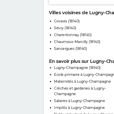
Villes voisines de Lugny-C
Groises (18140)
Sévry (18140)
Charentonnay (18140)
Chaumoux-Marcilly (18140)
Sancergues (18140)
En savoir plus sur Lugny-
Lugny-Champagne (18140)
Ecole primaire à Lugny-Champag
Maternités à Lugny-Champagne
Crèches et garderies à Lugny-
Champagne
Salaires à Lugny-Champagne
Impôts à Lugny-Champagne