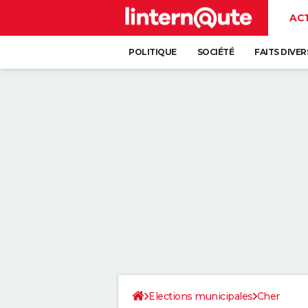
AC
POLITIQUE
SOCIÉTÉ
FAITS DIVER
Elections municipales
Cher