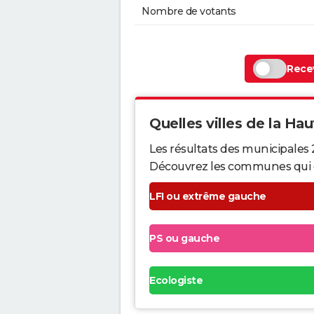
Nombre de votants
Recev
Quelles villes de la Hau
Les résultats des municipales
Découvrez les communes qui ont 
LFI ou extrême gauche
PS ou gauche
Ecologiste