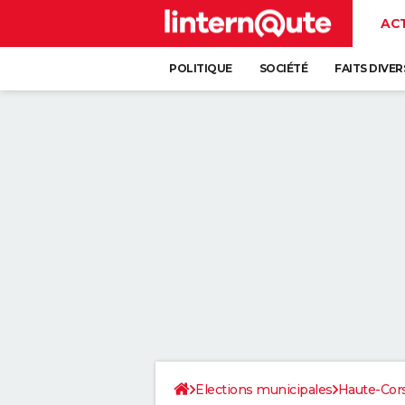
AC
POLITIQUE
SOCIÉTÉ
FAITS DIVER
Elections municipales
Haute-Cor