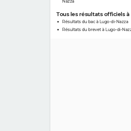
Nazza
Tous les résultats officiels 
Résultats du bac à Lugo-di-Nazza
Résultats du brevet à Lugo-di-Naz