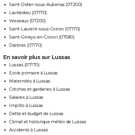
Saint-Didier-sous-Aubenas (07200)
Lavilledieu (07170)
Vesseaux (07200)
Saint-Laurent-sous-Coiron (07170)
Saint-Gineys-en-Coiron (07580)
Darbres (07170)
En savoir plus sur Lussas
Lussas (07170)
Ecole primaire à Lussas
Maternités à Lussas
Crèches et garderies à Lussas
Salaires à Lussas
Impôts à Lussas
Dette et budget de Lussas
Climat et historique météo de Lussas
Accidents à Lussas