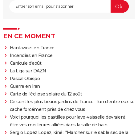
EN CE MOMENT
Hantavirus en France
Incendies en France
Canicule d'août
La Liga sur DAZN
Pascal Obispo
Guerre en Iran
Carte de l'éclipse solaire du 12 août
Ce sont les plus beaux jardins de France : l'un d'entre eux se
cache forcément près de chez vous
Voici pourquoi les pastilles pour lave-vaisselle devraient
être vos meilleures alliées dans la salle de bain
Sergio Lopez Lopez, kiné : "Marcher sur le sable sec de la