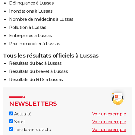
Délinquance à Lussas
Inondations à Lussas
Nombre de médecins à Lussas
Pollution à Lussas
Entreprises à Lussas
Prix immobilier à Lussas
Tous les résultats officiels à Lussas
Résultats du bac à Lussas
Résultats du brevet à Lussas
Résultats du BTS à Lussas
NEWSLETTERS
Actualité
Voir un exemple
Sport
Voir un exemple
Les dossiers d'actu
Voir un exemple