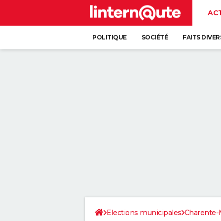
AC
POLITIQUE
SOCIÉTÉ
FAITS DIVER
Elections municipales
Charente-