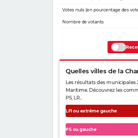
Votes nuls (en pourcentage des vot
Nombre de votants
Recev
Quelles villes de la Cha
Les résultats des municipales
Maritime. Découvrez les commun
PS, LR...
LFI ou extrême gauche
PS ou gauche