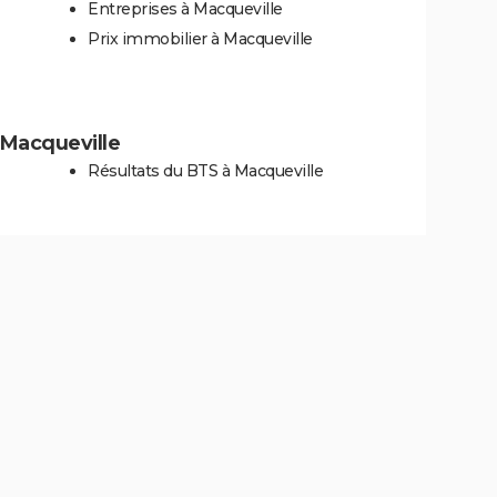
Entreprises à Macqueville
Prix immobilier à Macqueville
à Macqueville
Résultats du BTS à Macqueville