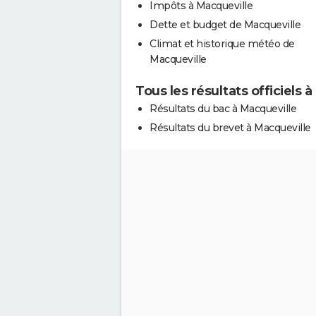
Impôts à Macqueville
Dette et budget de Macqueville
Climat et historique météo de
Macqueville
Tous les résultats officiels 
Résultats du bac à Macqueville
Résultats du brevet à Macqueville