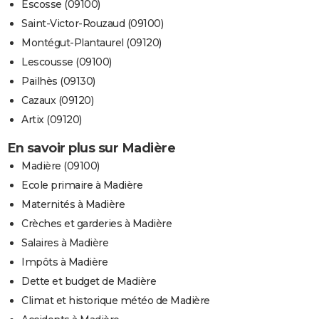
Escosse (09100)
Saint-Victor-Rouzaud (09100)
Montégut-Plantaurel (09120)
Lescousse (09100)
Pailhès (09130)
Cazaux (09120)
Artix (09120)
En savoir plus sur Madière
Madière (09100)
Ecole primaire à Madière
Maternités à Madière
Crèches et garderies à Madière
Salaires à Madière
Impôts à Madière
Dette et budget de Madière
Climat et historique météo de Madière