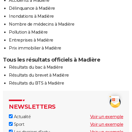
Accidents à Madière
Délinquance à Madière
Inondations à Madière
Nombre de médecins à Madière
Pollution à Madière
Entreprises à Madière
Prix immobilier à Madière
Tous les résultats officiels à Madière
Résultats du bac à Madière
Résultats du brevet à Madière
Résultats du BTS à Madière
NEWSLETTERS
Actualité
Voir un exemple
Sport
Voir un exemple