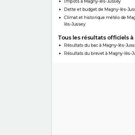
Impôts à Magny-lès-Jussey
Dette et budget de Magny-lès-Jus
Climat et historique météo de Ma
lès-Jussey
Tous les résultats officiels
Résultats du bac à Magny-lès-Jus
Résultats du brevet à Magny-lès-J