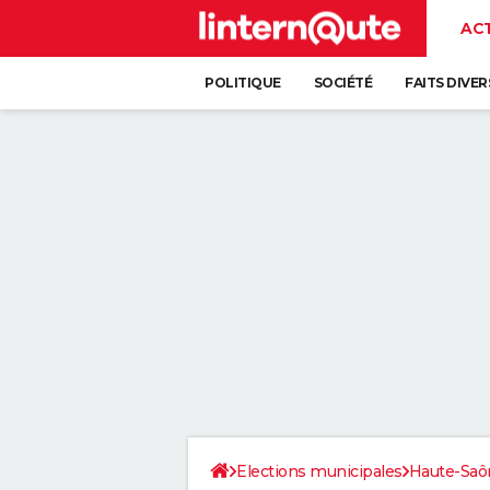
AC
POLITIQUE
SOCIÉTÉ
FAITS DIVER
Elections municipales
Haute-Saô