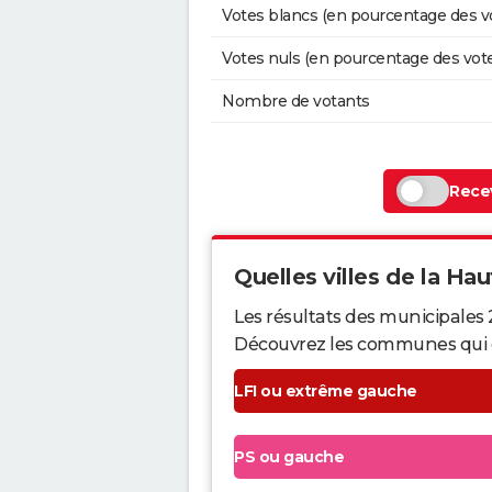
Votes blancs (en pourcentage des v
Votes nuls (en pourcentage des vot
Nombre de votants
Recev
Quelles villes de la Hau
Les résultats des municipales
Découvrez les communes qui ont 
LFI ou extrême gauche
PS ou gauche