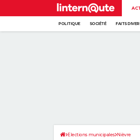
AC
POLITIQUE
SOCIÉTÉ
FAITS DIVER
Elections municipales
Nièvre