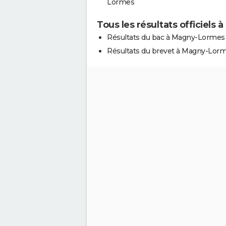
Lormes
Tous les résultats officiel
Résultats du bac à Magny-Lormes
Résultats du brevet à Magny-Lor