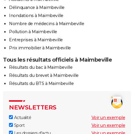
Délinquance à Maimbeville
Inondations à Maimbeville
Nombre de médecins à Maimbeville
Pollution à Maimbeville
Entreprises à Maimbeville
Prix immobilier à Maimbeville
Tous les résultats officiels à Maimbeville
Résultats du bac à Maimbeville
Résultats du brevet à Maimbeville
Résultats du BTS à Maimbeville
NEWSLETTERS
Actualité
Voir un exemple
Sport
Voir un exemple
Les dossiers d'actu
Voir un exemple