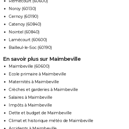
Rémécourt (60600)
Noroy (60130)
Cernoy (60190)
Catenoy (60840)
Nointel (60840)
Lamécourt (60600)
Bailleul-le-Soc (60190)
En savoir plus sur Maimbeville
Maimbeville (60600)
Ecole primaire à Maimbeville
Maternités à Maimbeville
Crèches et garderies à Maimbeville
Salaires à Maimbeville
Impôts à Maimbeville
Dette et budget de Maimbeville
Climat et historique météo de Maimbeville
Accidents à Maimbeville