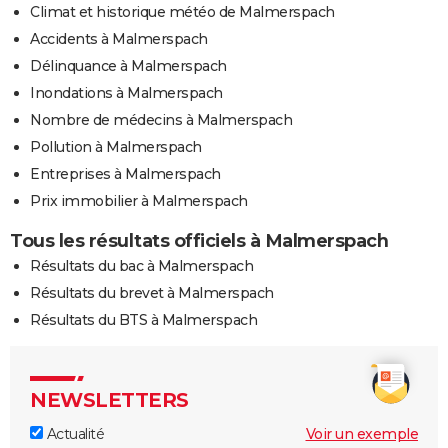
Climat et historique météo de Malmerspach
Accidents à Malmerspach
Délinquance à Malmerspach
Inondations à Malmerspach
Nombre de médecins à Malmerspach
Pollution à Malmerspach
Entreprises à Malmerspach
Prix immobilier à Malmerspach
Tous les résultats officiels à Malmerspach
Résultats du bac à Malmerspach
Résultats du brevet à Malmerspach
Résultats du BTS à Malmerspach
NEWSLETTERS
Actualité
Voir un exemple