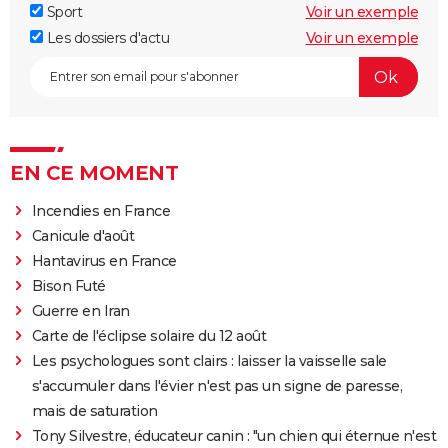
Sport
Voir un exemple
Les dossiers d'actu
Voir un exemple
EN CE MOMENT
Incendies en France
Canicule d'août
Hantavirus en France
Bison Futé
Guerre en Iran
Carte de l'éclipse solaire du 12 août
Les psychologues sont clairs : laisser la vaisselle sale
s'accumuler dans l'évier n'est pas un signe de paresse,
mais de saturation
Tony Silvestre, éducateur canin : "un chien qui éternue n'est