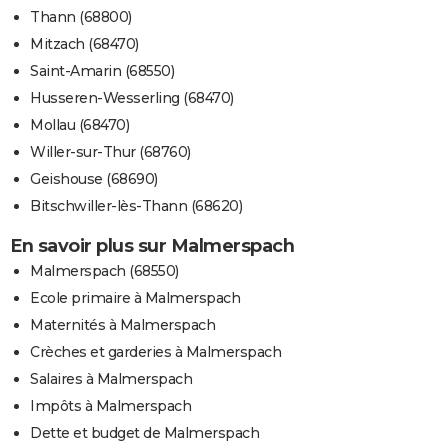
Thann (68800)
Mitzach (68470)
Saint-Amarin (68550)
Husseren-Wesserling (68470)
Mollau (68470)
Willer-sur-Thur (68760)
Geishouse (68690)
Bitschwiller-lès-Thann (68620)
En savoir plus sur Malmerspach
Malmerspach (68550)
Ecole primaire à Malmerspach
Maternités à Malmerspach
Crèches et garderies à Malmerspach
Salaires à Malmerspach
Impôts à Malmerspach
Dette et budget de Malmerspach