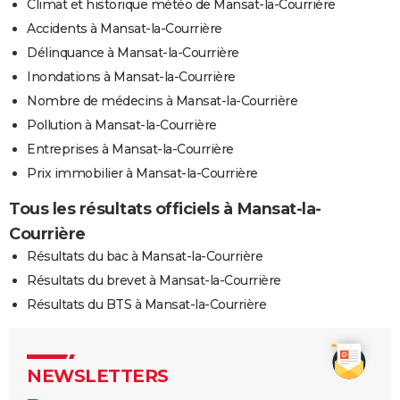
Climat et historique météo de Mansat-la-Courrière
Accidents à Mansat-la-Courrière
Délinquance à Mansat-la-Courrière
Inondations à Mansat-la-Courrière
Nombre de médecins à Mansat-la-Courrière
Pollution à Mansat-la-Courrière
Entreprises à Mansat-la-Courrière
Prix immobilier à Mansat-la-Courrière
Tous les résultats officiels à Mansat-la-
Courrière
Résultats du bac à Mansat-la-Courrière
Résultats du brevet à Mansat-la-Courrière
Résultats du BTS à Mansat-la-Courrière
NEWSLETTERS