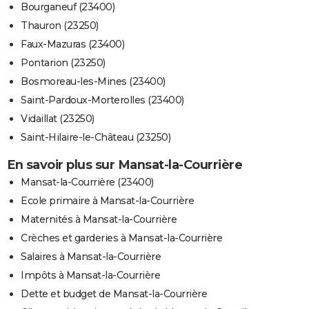
Bourganeuf (23400)
Thauron (23250)
Faux-Mazuras (23400)
Pontarion (23250)
Bosmoreau-les-Mines (23400)
Saint-Pardoux-Morterolles (23400)
Vidaillat (23250)
Saint-Hilaire-le-Château (23250)
En savoir plus sur Mansat-la-Courrière
Mansat-la-Courrière (23400)
Ecole primaire à Mansat-la-Courrière
Maternités à Mansat-la-Courrière
Crèches et garderies à Mansat-la-Courrière
Salaires à Mansat-la-Courrière
Impôts à Mansat-la-Courrière
Dette et budget de Mansat-la-Courrière