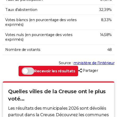
Taux d'abstention
32,39%
Votes blancs (en pourcentage des votes
8,33%
exprimés)
Votes nuls (en pourcentage des votes
14,58%
exprimés)
Nombre de votants
48
Source :
ministère de l’Intérieur
Partager
Recevoir les résultats
Quelles villes de la Creuse ont le plus
voté...
Les résultats des municipales 2026 sont dévoilés
partout dans la Creuse. Découvrez les communes