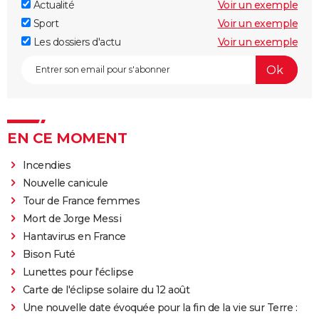
Actualité
Voir un exemple
Sport
Voir un exemple
Les dossiers d'actu
Voir un exemple
EN CE MOMENT
Incendies
Nouvelle canicule
Tour de France femmes
Mort de Jorge Messi
Hantavirus en France
Bison Futé
Lunettes pour l'éclipse
Carte de l'éclipse solaire du 12 août
Une nouvelle date évoquée pour la fin de la vie sur Terre :