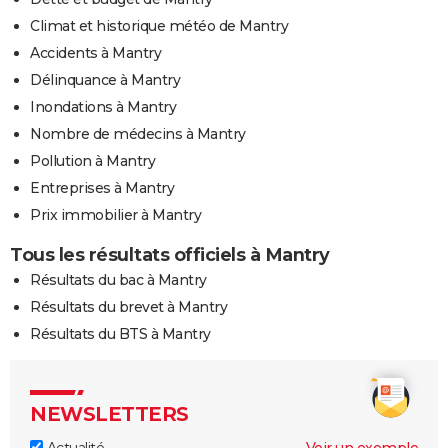
Climat et historique météo de Mantry
Accidents à Mantry
Délinquance à Mantry
Inondations à Mantry
Nombre de médecins à Mantry
Pollution à Mantry
Entreprises à Mantry
Prix immobilier à Mantry
Tous les résultats officiels à Mantry
Résultats du bac à Mantry
Résultats du brevet à Mantry
Résultats du BTS à Mantry
NEWSLETTERS