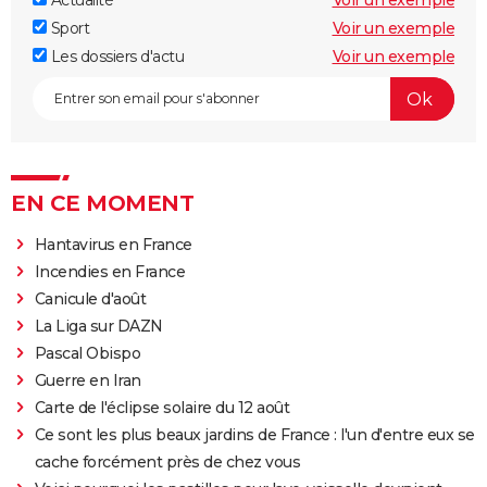
Actualité
Voir un exemple
Sport
Voir un exemple
Les dossiers d'actu
Voir un exemple
EN CE MOMENT
Hantavirus en France
Incendies en France
Canicule d'août
La Liga sur DAZN
Pascal Obispo
Guerre en Iran
Carte de l'éclipse solaire du 12 août
Ce sont les plus beaux jardins de France : l'un d'entre eux se
cache forcément près de chez vous