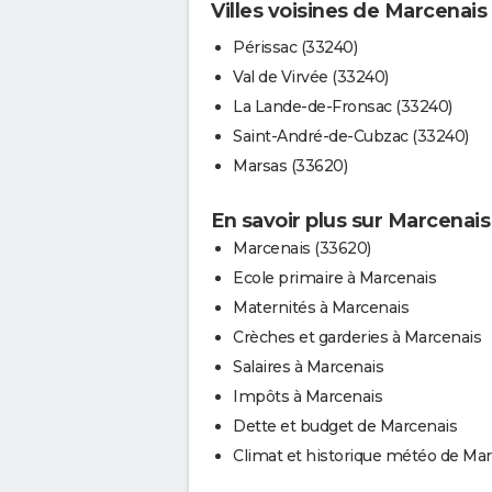
Villes voisines de Marcenais
Périssac (33240)
Val de Virvée (33240)
La Lande-de-Fronsac (33240)
Saint-André-de-Cubzac (33240)
Marsas (33620)
En savoir plus sur Marcenais
Marcenais (33620)
Ecole primaire à Marcenais
Maternités à Marcenais
Crèches et garderies à Marcenais
Salaires à Marcenais
Impôts à Marcenais
Dette et budget de Marcenais
Climat et historique météo de Ma