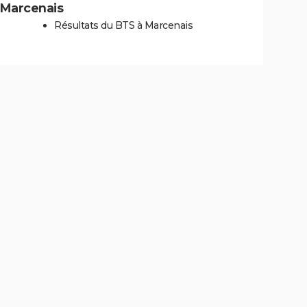
à Marcenais
Résultats du BTS à Marcenais