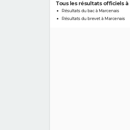
Tous les résultats officiels 
Résultats du bac à Marcenais
Résultats du brevet à Marcenais