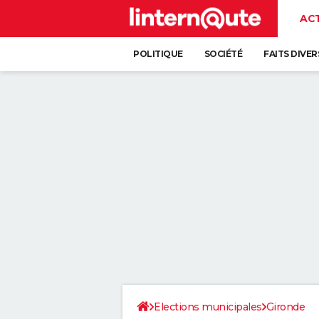
AC
POLITIQUE
SOCIÉTÉ
FAITS DIVER
Elections municipales
Gironde