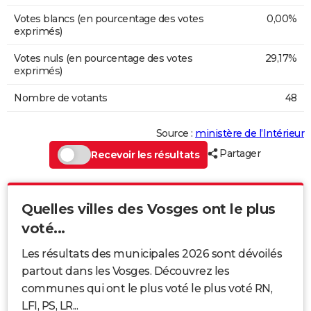
Votes blancs (en pourcentage des votes
0,00%
exprimés)
Votes nuls (en pourcentage des votes
29,17%
exprimés)
Nombre de votants
48
Source :
ministère de l’Intérieur
Partager
Recevoir les résultats
Quelles villes des Vosges ont le plus
voté...
Les résultats des municipales 2026 sont dévoilés
partout dans les Vosges. Découvrez les
communes qui ont le plus voté le plus voté RN,
LFI, PS, LR...