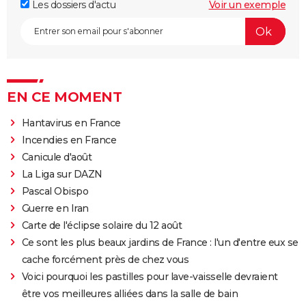
Les dossiers d'actu
Voir un exemple
EN CE MOMENT
Hantavirus en France
Incendies en France
Canicule d'août
La Liga sur DAZN
Pascal Obispo
Guerre en Iran
Carte de l'éclipse solaire du 12 août
Ce sont les plus beaux jardins de France : l'un d'entre eux se
cache forcément près de chez vous
Voici pourquoi les pastilles pour lave-vaisselle devraient
être vos meilleures alliées dans la salle de bain