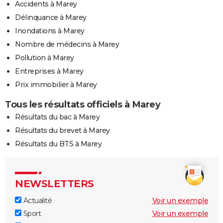
Accidents à Marey
Délinquance à Marey
Inondations à Marey
Nombre de médecins à Marey
Pollution à Marey
Entreprises à Marey
Prix immobilier à Marey
Tous les résultats officiels à Marey
Résultats du bac à Marey
Résultats du brevet à Marey
Résultats du BTS à Marey
NEWSLETTERS
Actualité
Voir un exemple
Sport
Voir un exemple