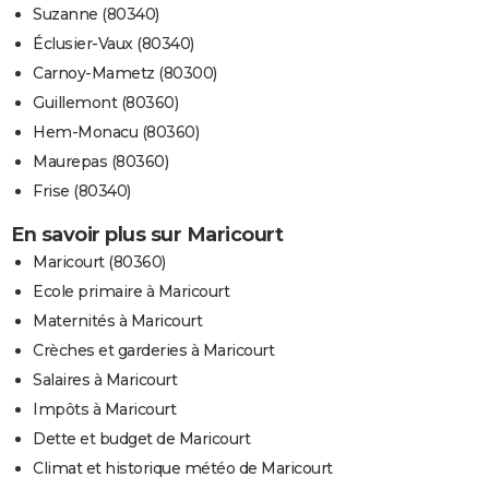
Suzanne (80340)
Éclusier-Vaux (80340)
Carnoy-Mametz (80300)
Guillemont (80360)
Hem-Monacu (80360)
Maurepas (80360)
Frise (80340)
En savoir plus sur Maricourt
Maricourt (80360)
Ecole primaire à Maricourt
Maternités à Maricourt
Crèches et garderies à Maricourt
Salaires à Maricourt
Impôts à Maricourt
Dette et budget de Maricourt
Climat et historique météo de Maricourt