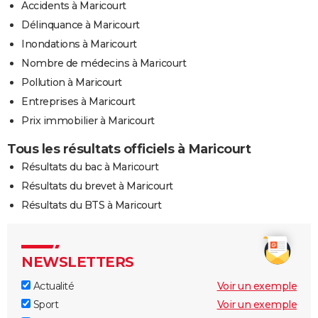
Accidents à Maricourt
Délinquance à Maricourt
Inondations à Maricourt
Nombre de médecins à Maricourt
Pollution à Maricourt
Entreprises à Maricourt
Prix immobilier à Maricourt
Tous les résultats officiels à Maricourt
Résultats du bac à Maricourt
Résultats du brevet à Maricourt
Résultats du BTS à Maricourt
NEWSLETTERS
Actualité
Voir un exemple
Sport
Voir un exemple