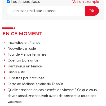
Les dossiers d'actu
Voir un exemple
EN CE MOMENT
Incendies en France
Nouvelle canicule
Tour de France femmes
Quentin Dumontier
Hantavirus en France
Bison Futé
Lunettes pour l'éclipse
Carte de l'éclipse solaire du 12 août
Quelle amende en cas d'excès de vitesse ? Ce que vous
devez absolument savoir avant de prendre la route des
vacances