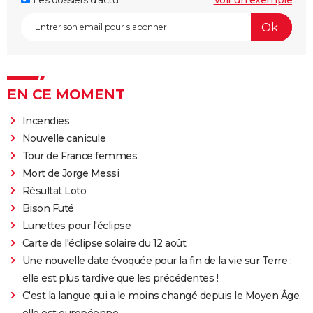
Les dossiers d'actu
Voir un exemple
EN CE MOMENT
Incendies
Nouvelle canicule
Tour de France femmes
Mort de Jorge Messi
Résultat Loto
Bison Futé
Lunettes pour l'éclipse
Carte de l'éclipse solaire du 12 août
Une nouvelle date évoquée pour la fin de la vie sur Terre :
elle est plus tardive que les précédentes !
C'est la langue qui a le moins changé depuis le Moyen Âge,