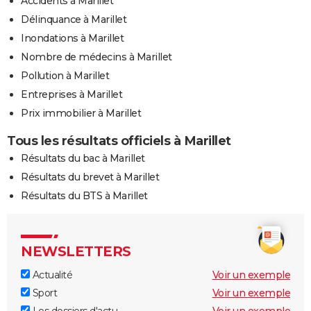
Accidents à Marillet
Délinquance à Marillet
Inondations à Marillet
Nombre de médecins à Marillet
Pollution à Marillet
Entreprises à Marillet
Prix immobilier à Marillet
Tous les résultats officiels à Marillet
Résultats du bac à Marillet
Résultats du brevet à Marillet
Résultats du BTS à Marillet
NEWSLETTERS
Actualité
Voir un exemple
Sport
Voir un exemple