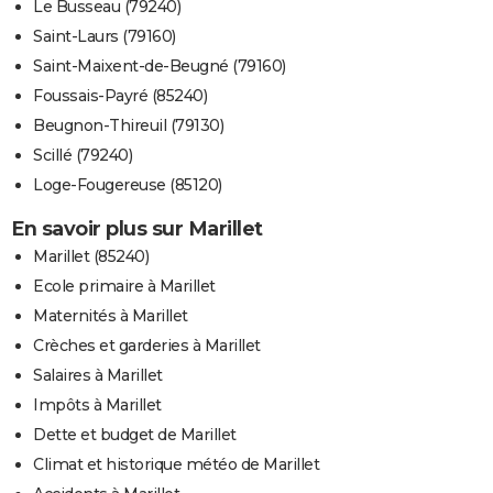
Le Busseau (79240)
Saint-Laurs (79160)
Saint-Maixent-de-Beugné (79160)
Foussais-Payré (85240)
Beugnon-Thireuil (79130)
Scillé (79240)
Loge-Fougereuse (85120)
En savoir plus sur Marillet
Marillet (85240)
Ecole primaire à Marillet
Maternités à Marillet
Crèches et garderies à Marillet
Salaires à Marillet
Impôts à Marillet
Dette et budget de Marillet
Climat et historique météo de Marillet