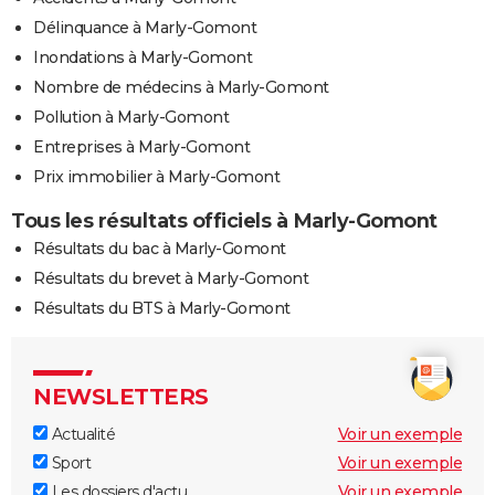
Délinquance à Marly-Gomont
Inondations à Marly-Gomont
Nombre de médecins à Marly-Gomont
Pollution à Marly-Gomont
Entreprises à Marly-Gomont
Prix immobilier à Marly-Gomont
Tous les résultats officiels à Marly-Gomont
Résultats du bac à Marly-Gomont
Résultats du brevet à Marly-Gomont
Résultats du BTS à Marly-Gomont
NEWSLETTERS
Actualité
Voir un exemple
Sport
Voir un exemple
Les dossiers d'actu
Voir un exemple