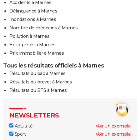
Accidents à Marnes
Délinquance à Marnes
Inondations à Marnes
Nombre de médecins à Marnes
Pollution à Marnes
Entreprises à Marnes
Prix immobilier à Marnes
Tous les résultats officiels à Marnes
Résultats du bac à Marnes
Résultats du brevet à Marnes
Résultats du BTS à Marnes
NEWSLETTERS
Actualité
Voir un exemple
Sport
Voir un exemple