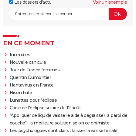
Les dossiers d'actu
Voir un exemple
EN CE MOMENT
Incendies
Nouvelle canicule
Tour de France femmes
Quentin Dumontier
Hantavirus en France
Bison Futé
Lunettes pour l'éclipse
Carte de l'éclipse solaire du 12 août
"Appliquer ce liquide vaisselle aide à dégraisser la paroi de
douche" : la meilleure solution selon ce chimiste
Les psychologues sont clairs : laisser la vaisselle sale