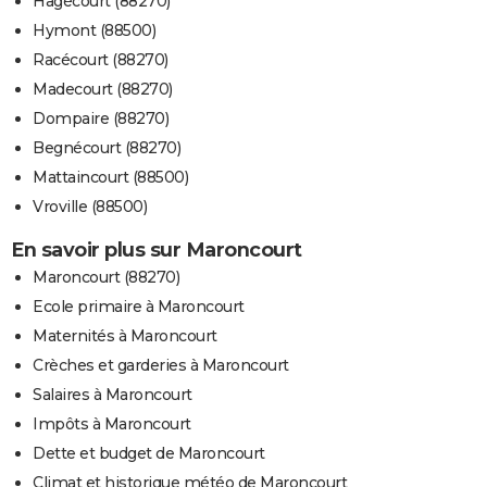
Hagécourt (88270)
Hymont (88500)
Racécourt (88270)
Madecourt (88270)
Dompaire (88270)
Begnécourt (88270)
Mattaincourt (88500)
Vroville (88500)
En savoir plus sur Maroncourt
Maroncourt (88270)
Ecole primaire à Maroncourt
Maternités à Maroncourt
Crèches et garderies à Maroncourt
Salaires à Maroncourt
Impôts à Maroncourt
Dette et budget de Maroncourt
Climat et historique météo de Maroncourt