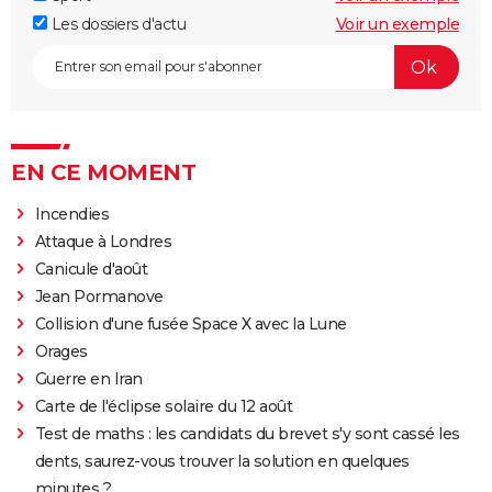
Les dossiers d'actu
Voir un exemple
EN CE MOMENT
Incendies
Attaque à Londres
Canicule d'août
Jean Pormanove
Collision d'une fusée Space X avec la Lune
Orages
Guerre en Iran
Carte de l'éclipse solaire du 12 août
Test de maths : les candidats du brevet s'y sont cassé les
dents, saurez-vous trouver la solution en quelques
minutes ?