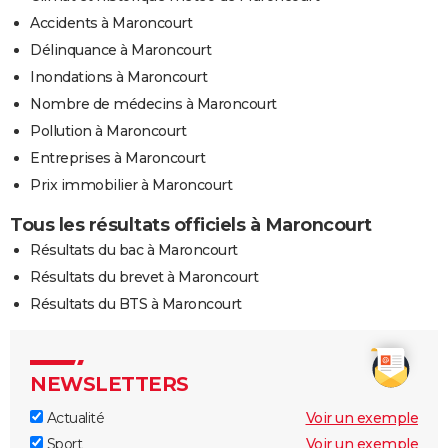
Accidents à Maroncourt
Délinquance à Maroncourt
Inondations à Maroncourt
Nombre de médecins à Maroncourt
Pollution à Maroncourt
Entreprises à Maroncourt
Prix immobilier à Maroncourt
Tous les résultats officiels à Maroncourt
Résultats du bac à Maroncourt
Résultats du brevet à Maroncourt
Résultats du BTS à Maroncourt
NEWSLETTERS
Actualité
Voir un exemple
Sport
Voir un exemple